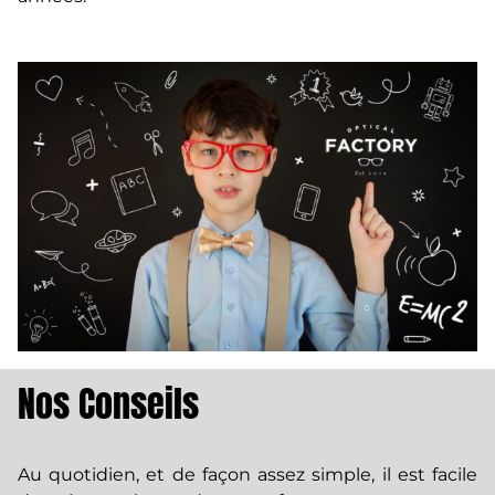
Nos Conseils
Au quotidien, et de façon assez simple, il est facile