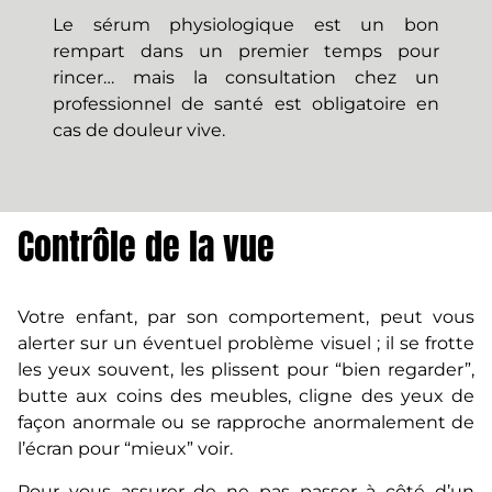
Le sérum physiologique est un bon
rempart dans un premier temps pour
rincer… mais la consultation chez un
professionnel de santé est obligatoire en
cas de douleur vive.
Contrôle de la vue
Votre enfant, par son comportement, peut vous
alerter sur un éventuel problème visuel ; il se frotte
les yeux souvent, les plissent pour “bien regarder”,
butte aux coins des meubles, cligne des yeux de
façon anormale ou se rapproche anormalement de
l’écran pour “mieux” voir.
Pour vous assurer de ne pas passer à côté d’un