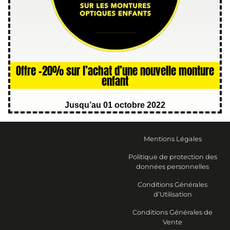
Offre -20% sur l’achat d’une nouvelle monture
enfant
Jusqu’au 01 octobre 2022
Mentions Légales
Politique de protection des
données personnelles
Conditions Générales
d’Utilisation
Conditions Générales de
Vente