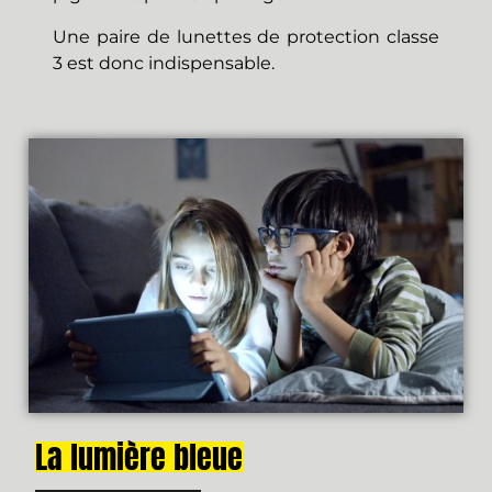
Une paire de lunettes de protection
classe
3
est donc indispensable.
La lumière bleue