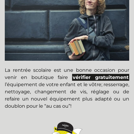
La rentrée scolaire est une bonne occasion pour
venir en boutique faire
vérifier gratuitement
l’équipement de votre enfant et le vôtre; resserrage,
nettoyage, changement de vis, réglage ou de
refaire un nouvel équipement plus adapté ou un
doublon pour le “au cas ou”!