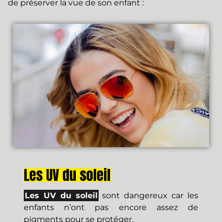
de préserver la vue de son enfant :
Les UV du soleil
Les UV du soleil
sont dangereux car les
enfants n’ont pas encore assez de
pigments pour se protéger.