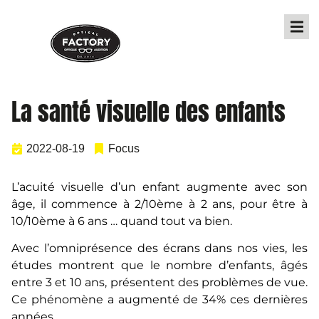
La santé visuelle des enfants
2022-08-19
Focus
L’acuité visuelle d’un enfant augmente avec son
âge, il commence à 2/10ème à 2 ans, pour être à
10/10ème à 6 ans … quand tout va bien.
Avec l’omniprésence des écrans dans nos vies, les
études montrent que le nombre d’enfants, âgés
entre 3 et 10 ans, présentent des problèmes de vue.
Ce phénomène a augmenté de 34% ces dernières
années.