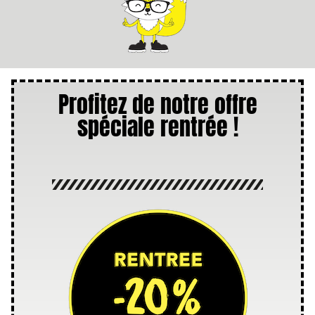
Profitez de notre offre
spéciale rentrée !