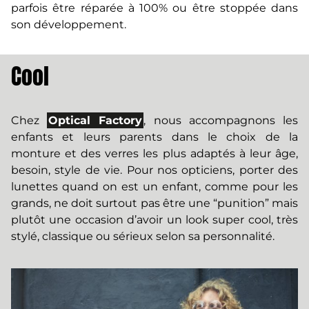
parfois être réparée à 100% ou être stoppée dans
son développement.
Cool
Chez
Optical Factory
, nous accompagnons les
enfants et leurs parents dans le choix de la
monture et des verres les plus adaptés à leur âge,
besoin, style de vie. Pour nos opticiens, porter des
lunettes quand on est un enfant, comme pour les
grands, ne doit surtout pas être une “punition” mais
plutôt une occasion d’avoir un look super cool, très
stylé, classique ou sérieux selon sa personnalité.