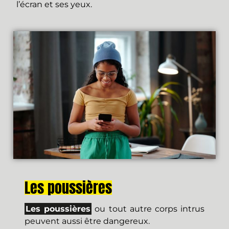
l’écran et ses yeux.
Les poussières
Les poussières
ou tout autre corps intrus
peuvent aussi être dangereux.