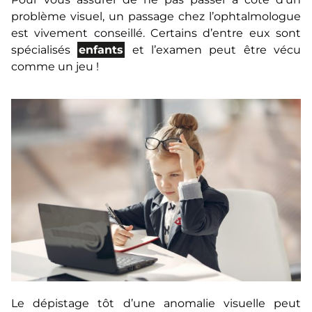
problème visuel, un passage chez l’ophtalmologue
est vivement conseillé. Certains d’entre eux sont
spécialisés
enfants
et l’examen peut être vécu
comme un jeu !
Le dépistage tôt d’une anomalie visuelle peut