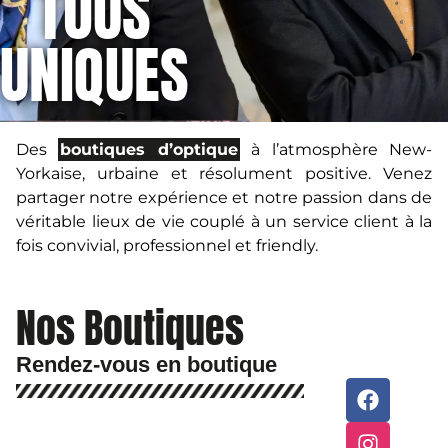
TOUS
UNIQUES
Des
boutiques d’optique
à l’atmosphère New-
Yorkaise, urbaine et résolument positive. Venez
partager notre expérience et notre passion dans de
véritable lieux de vie couplé à un service client à la
fois convivial, professionnel et friendly.
Nos Boutiques
Rendez-vous en boutique