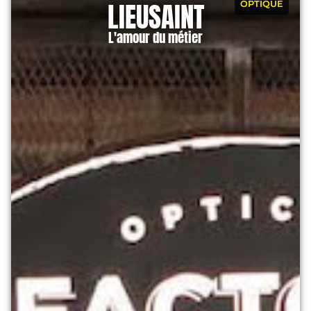
LIEUSAINT
OPTIQUE
L'amour du métier