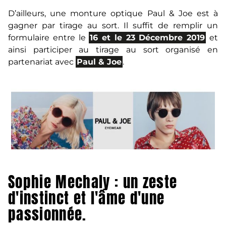
D’ailleurs, une monture optique Paul & Joe est à
gagner par tirage au sort. Il suffit de remplir un
formulaire entre le
16 et le 23 Décembre 2019
et
ainsi participer au tirage au sort organisé en
partenariat avec
Paul & Joe
.
Sophie Mechaly : un zeste
d'instinct et l'âme d'une
passionnée.