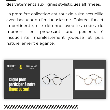
des vêtements aux lignes stylistiques affirmées.
La première collection est tout de suite accueillie
avec beaucoup d’enthousiasme. Colorée, fun et
impertinente, elle détonne avec les codes du
moment en proposant une personnalité
insouciante, manifestement joueuse et puis
naturellement élégante.