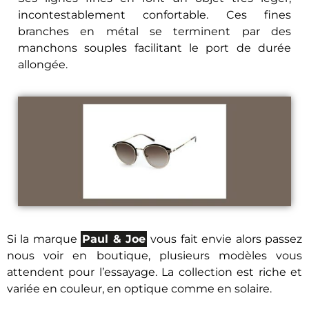
incontestablement confortable. Ces fines
branches en métal se terminent par des
manchons souples facilitant le port de durée
allongée.
Si la marque
Paul & Joe
vous fait envie alors passez
nous voir en boutique, plusieurs modèles vous
attendent pour l’essayage. La collection est riche et
variée en couleur, en optique comme en solaire.