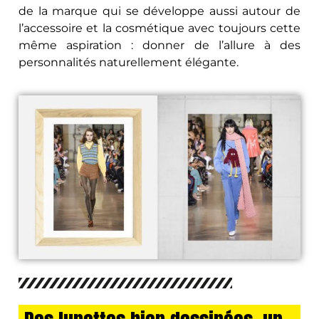
de la marque qui se développe aussi autour de
l’accessoire et la cosmétique avec toujours cette
même aspiration : donner de l’allure à des
personnalités naturellement élégante.