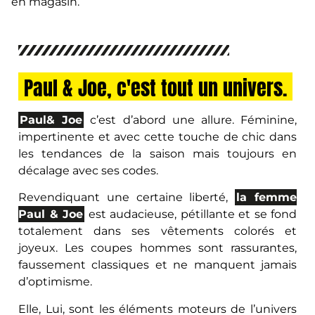
en magasin.
Paul & Joe, c'est tout un univers.
Paul& Joe
c’est d’abord une allure. Féminine,
impertinente et avec cette touche de chic dans
les tendances de la saison mais toujours en
décalage avec ses codes.
Revendiquant une certaine liberté,
la femme
Paul & Joe
est audacieuse, pétillante et se fond
totalement dans ses vêtements colorés et
joyeux. Les coupes hommes sont rassurantes,
faussement classiques et ne manquent jamais
d’optimisme.
Elle, Lui, sont les éléments moteurs de l’univers