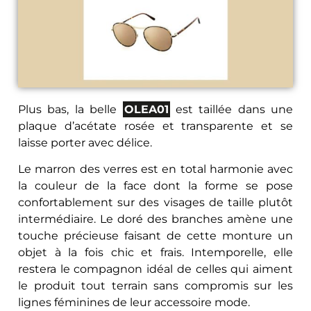
Plus bas, la belle
OLEA01
est taillée dans une
plaque d’acétate rosée et transparente et se
laisse porter avec délice.
Le marron des verres est en total harmonie avec
la couleur de la face dont la forme se pose
confortablement sur des visages de taille plutôt
intermédiaire. Le doré des branches amène une
touche précieuse faisant de cette monture un
objet à la fois chic et frais. Intemporelle, elle
restera le compagnon idéal de celles qui aiment
le produit tout terrain sans compromis sur les
lignes féminines de leur accessoire mode.