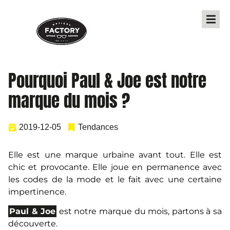
Pourquoi Paul & Joe est notre
marque du mois ?
2019-12-05
Tendances
Elle est une marque urbaine avant tout. Elle est
chic et provocante. Elle joue en permanence avec
les codes de la mode et le fait avec une certaine
impertinence.
Paul & Joe
est notre marque du mois, partons à sa
découverte.