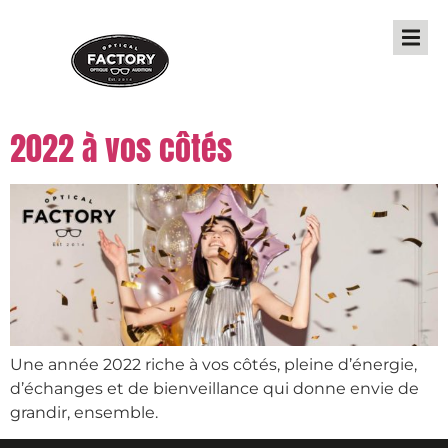
2022 à vos côtés
Une année 2022 riche à vos côtés, pleine d’énergie,
d’échanges et de bienveillance qui donne envie de
grandir, ensemble.