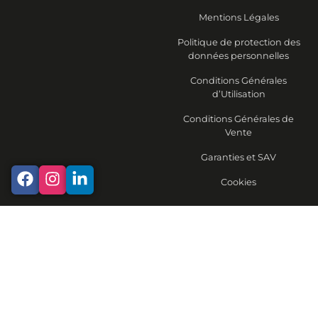
Mentions Légales
Politique de protection des
données personnelles
Conditions Générales
d’Utilisation
Conditions Générales de
Vente
Garanties et SAV
Cookies