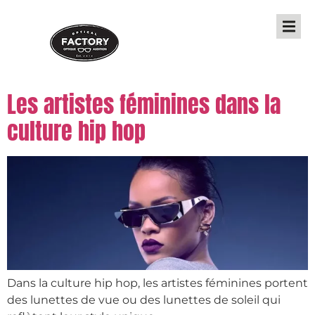
Les artistes féminines dans la
culture hip hop
Dans la culture hip hop, les artistes féminines portent
des lunettes de vue ou des lunettes de soleil qui