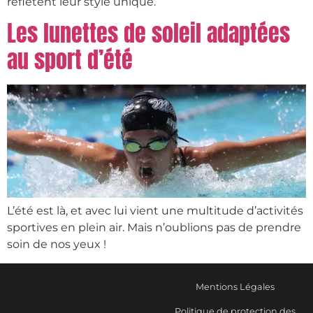
reflètent leur style unique.
Les lunettes de soleil adaptées
au sport d’été
L’été est là, et avec lui vient une multitude d’activités
sportives en plein air. Mais n’oublions pas de prendre
soin de nos yeux !
Mentions Légales
Politique de protection des