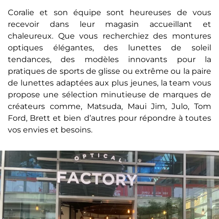
Coralie et son équipe sont heureuses de vous
recevoir dans leur magasin accueillant et
chaleureux. Que vous recherchiez des montures
optiques élégantes, des lunettes de soleil
tendances, des modèles innovants pour la
pratiques de sports de glisse ou extrême ou la paire
de lunettes adaptées aux plus jeunes, la team vous
propose une sélection minutieuse de marques de
créateurs comme, Matsuda, Maui Jim, Julo, Tom
Ford, Brett et bien d’autres pour répondre à toutes
vos envies et besoins.