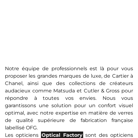
Notre équipe de professionnels est là pour vous
proposer les grandes marques de luxe, de Cartier à
Chanel, ainsi que des collections de créateurs
audacieux comme Matsuda et Cutler & Gross pour
répondre à toutes vos envies. Nous vous
garantissons une solution pour un confort visuel
optimal, avec notre expertise en matière de verres
de qualité supérieure de fabrication française
labellisé OFG.
Les opticiens
Optical Factory
sont des opticiens