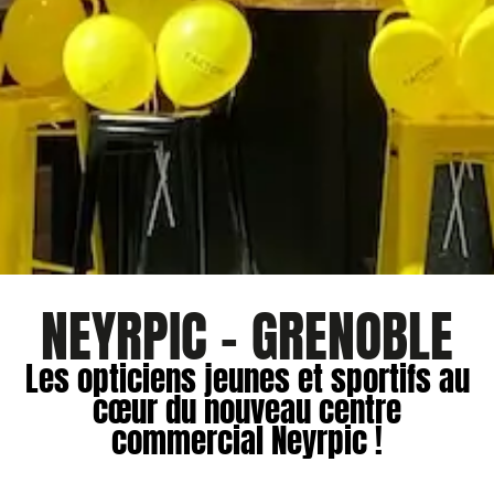
NEYRPIC - GRENOBLE
Les opticiens jeunes et sportifs au
cœur du nouveau centre
commercial Neyrpic !