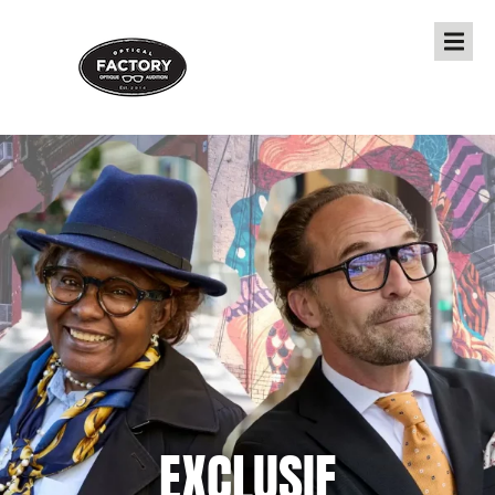
EXCLUSIF