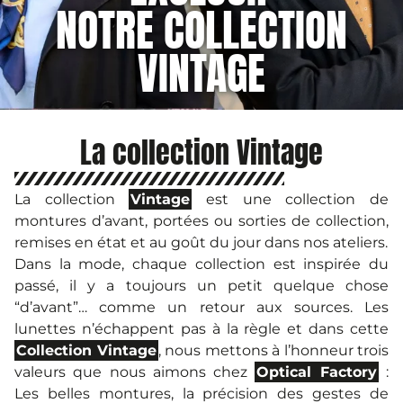
NOTRE COLLECTION
VINTAGE
La collection Vintage
La collection
Vintage
est une collection de
montures d’avant, portées ou sorties de collection,
remises en état et au goût du jour dans nos ateliers.
Dans la mode, chaque collection est inspirée du
passé, il y a toujours un petit quelque chose
“d’avant”… comme un retour aux sources.
Les
lunettes n’échappent pas à la règle et dans cette
Collection Vintage
, nous mettons à l’honneur trois
valeurs que nous aimons chez
Optical Factory
:
Les belles montures, la précision des gestes de