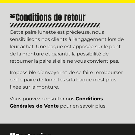
Conditions de retour
Cette paire lunette est précieuse, nous
sensibilisons nos clients à l’engagement lors de
leur achat. Une bague est apposée sur le pont
de la monture et garantit la possibilité de
retourner la paire si elle ne vous convient pas.
Impossible d’envoyer et de se faire rembourser
cette paire de lunettes si la bague n’est plus
fixée sur la monture.
Vous pouvez consulter nos
Conditions
Générales de Vente
pour en savoir plus.