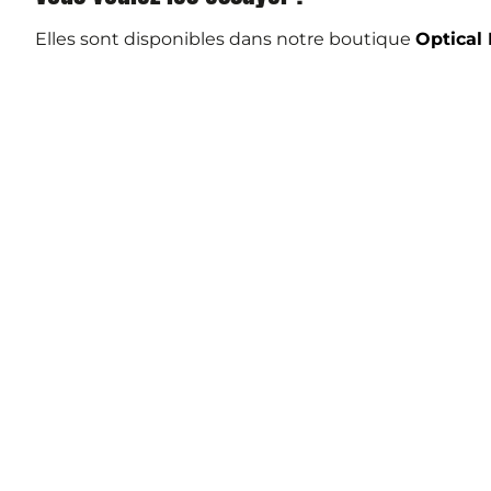
Elles sont disponibles dans notre boutique
Optical 