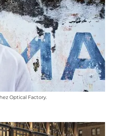
hez Optical Factory.