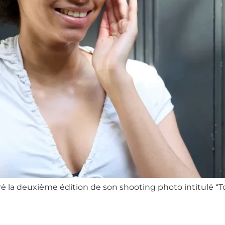
ré la deuxième édition de son shooting photo intitulé “T