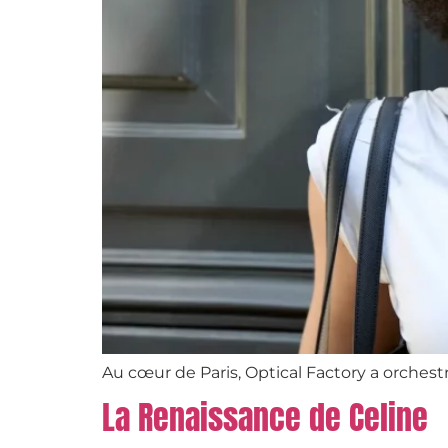
Au cœur de Paris, Optical Factory a orchest
La Renaissance de Celine