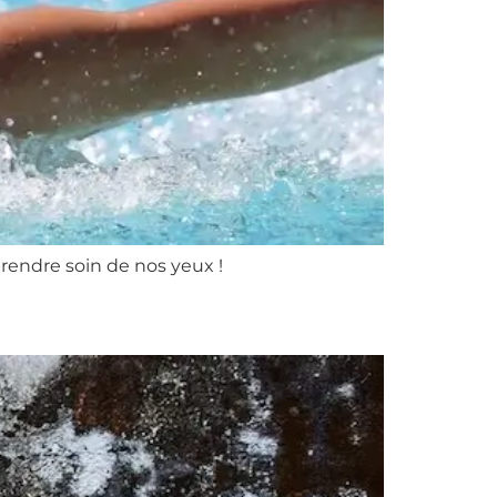
 prendre soin de nos yeux !