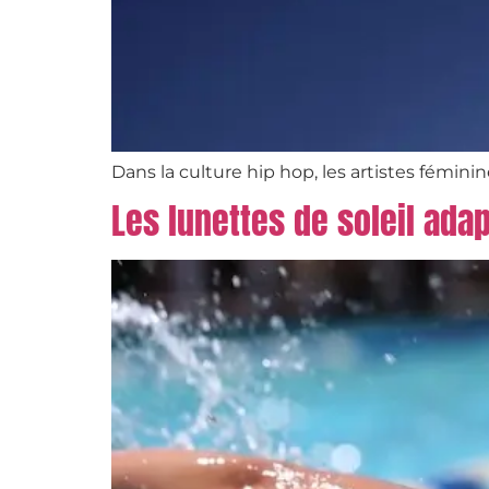
Dans la culture hip hop, les artistes fémini
Les lunettes de soleil ada