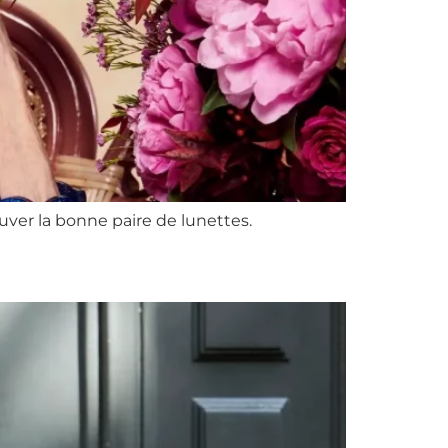
ouver la bonne paire de lunettes.