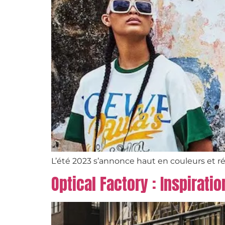
L’été 2023 s’annonce haut en couleurs et r
Optical Factory : Inspirati