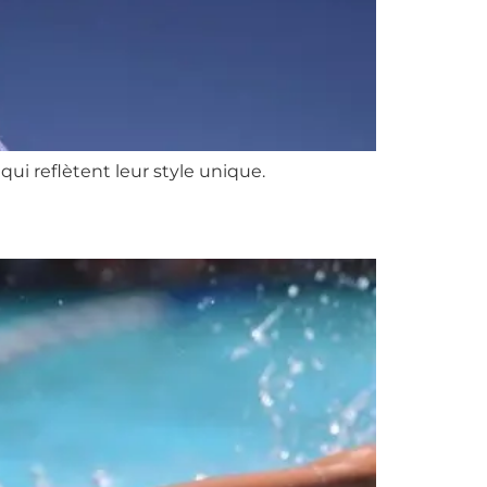
qui reflètent leur style unique.