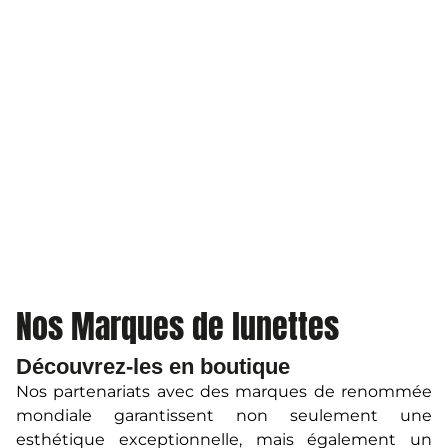
Nos Marques de lunettes
Découvrez-les en boutique
Nos partenariats avec des marques de renommée
mondiale garantissent non seulement une
esthétique exceptionnelle, mais également un