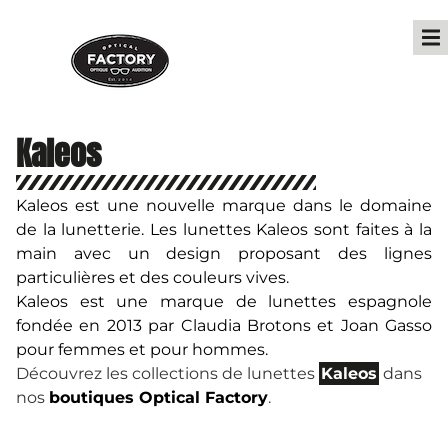
Kaleos
Kaleos est une nouvelle marque dans le domaine
de la lunetterie. Les lunettes Kaleos sont faites à la
main avec un design proposant des lignes
particulières et des couleurs vives.
Kaleos est une marque de lunettes espagnole
fondée en 2013 par Claudia Brotons et Joan Gasso
pour femmes et pour hommes.
Découvrez les collections de lunettes
Kaleos
dans
nos
boutiques Optical Factory
.