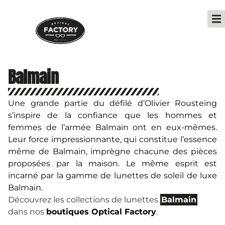
Balmain
Une grande partie du défilé d’Olivier Rousteing
s’inspire de la confiance que les hommes et
femmes de l’armée Balmain ont en eux-mêmes.
Leur force impressionnante, qui constitue l’essence
même de Balmain, imprègne chacune des pièces
proposées par la maison. Le même esprit est
incarné par la gamme de lunettes de soleil de luxe
Balmain.
Découvrez les collections de lunettes
Balmain
dans nos
boutiques Optical Factory
.