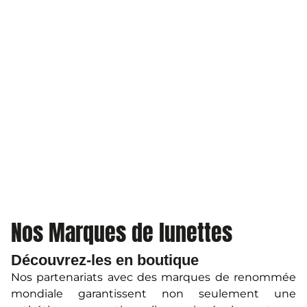
Nos Marques de lunettes
Découvrez-les en boutique
Nos partenariats avec des marques de renommée
mondiale garantissent non seulement une