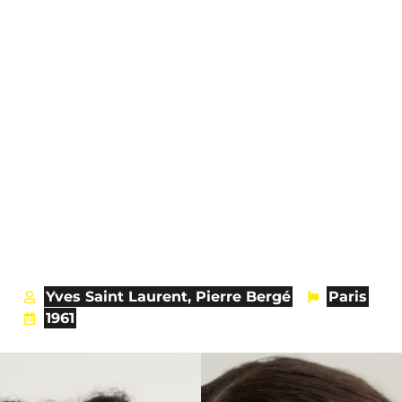
Yves Saint Laurent, Pierre Bergé
Paris
1961