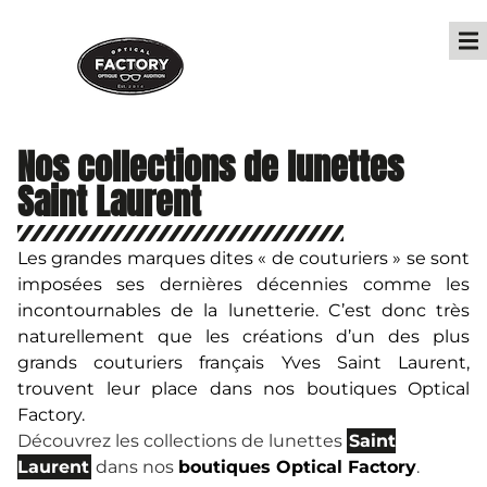
Nos collections de lunettes
Saint Laurent
Les grandes marques dites « de couturiers » se sont
imposées ses dernières décennies comme les
incontournables de la lunetterie. C’est donc très
naturellement que les créations d’un des plus
grands couturiers français Yves Saint Laurent,
trouvent leur place dans nos boutiques Optical
Factory.
Découvrez les collections de lunettes
Saint
Laurent
dans nos
boutiques Optical Factory
.