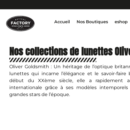
Accueil
Nos Boutiques
eshop
Nos collections de lunettes Oli
Oliver Goldsmith : Un héritage de l’optique brit
lunettes qui incarne l’élégance et le savoir-fair
début du XXème siècle, elle a rapidement 
internationale grâce à ses modèles intemporels 
grandes stars de l’époque.