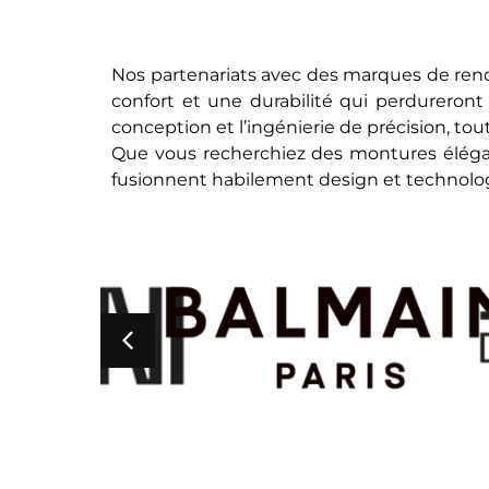
Nos partenariats avec des marques de re
confort et une durabilité qui perdureront 
conception et l’ingénierie de précision, tou
Que vous recherchiez des montures élégan
fusionnent habilement design et technologie