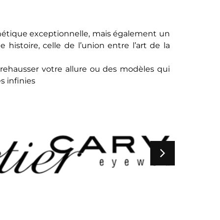
étique exceptionnelle, mais également un
istoire, celle de l’union entre l’art de la
rehausser votre allure ou des modèles qui
 infinies