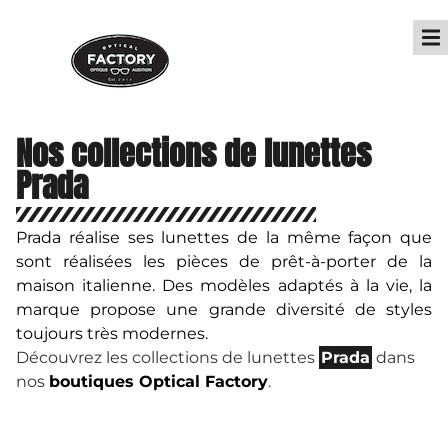
Nos collections de lunettes
Prada
Prada réalise ses lunettes de la même façon que
sont réalisées les pièces de prêt-à-porter de la
maison italienne. Des modèles adaptés à la vie, la
marque propose une grande diversité de styles
toujours très modernes.
Découvrez les collections de lunettes
Prada
dans
nos
boutiques Optical Factory
.