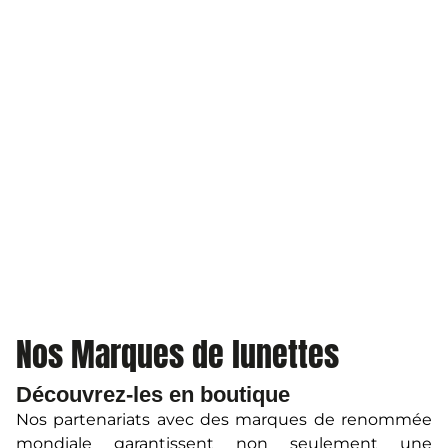
Nos Marques de lunettes
Découvrez-les en boutique
Nos partenariats avec des marques de renommée
mondiale garantissent non seulement une