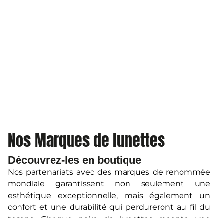
Nos Marques de lunettes
Découvrez-les en boutique
Nos partenariats avec des marques de renommée
mondiale garantissent non seulement une
esthétique exceptionnelle, mais également un
confort et une durabilité qui perdureront au fil du