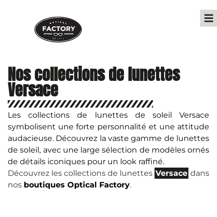
Nos collections de lunettes
Versace
Les collections de lunettes de soleil Versace
symbolisent une forte personnalité et une attitude
audacieuse. Découvrez la vaste gamme de lunettes
de soleil, avec une large sélection de modèles ornés
de détails iconiques pour un look raffiné.
Découvrez les collections de lunettes
Versace
dans
nos
boutiques Optical Factory
.